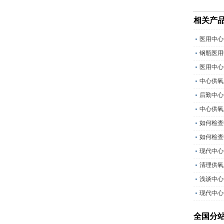
相关产
医用中心
钢瓶医用
医用中心
中心供氧
后勤中心
中心供氧
如何检查
如何检查
现代中心
清理供氧
浅谈中心
现代中心
全国分