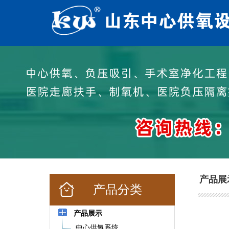
产品展
产品分类
产品展示
中心供氧系统