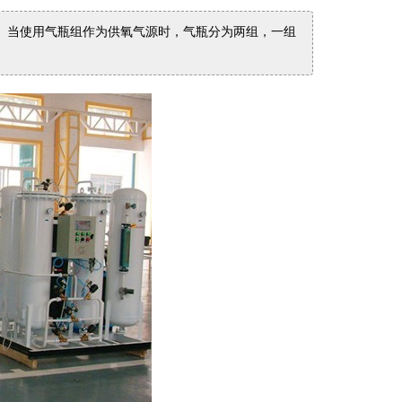
。当使用气瓶组作为供氧气源时，气瓶分为两组，一组