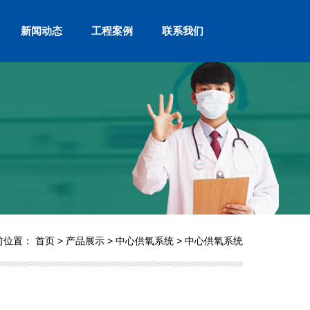
新闻动态
工程案例
联系我们
前位置：
首页
>
产品展示
>
中心供氧系统
>
中心供氧系统