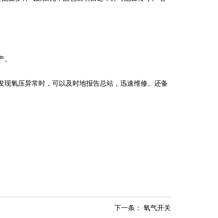
产。
发现氧压异常时，可以及时地报告总站，迅速维修。还备
下一条：
氧气开关