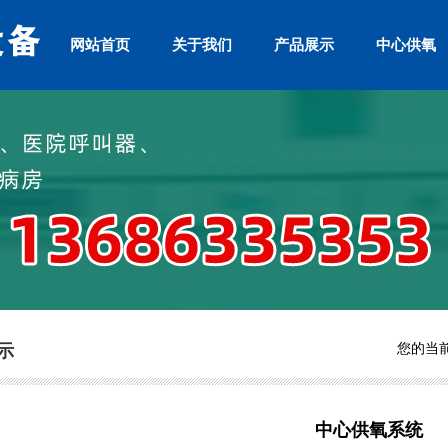
网站首页
关于我们
产品展示
中心供氧
您的当
示
中心供氧系统