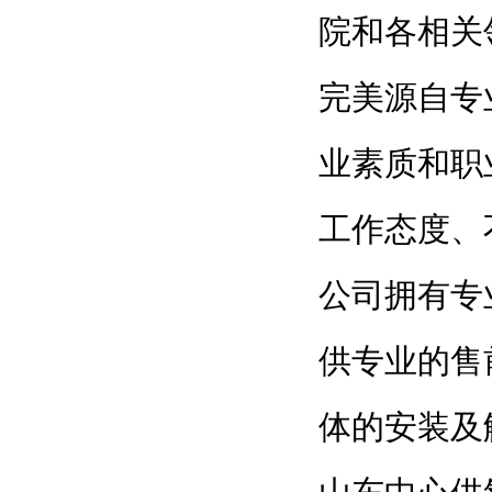
院和各相关
完美源自专
业素质和职
工作态度、
公司拥有专
供专业的售
体的安装及