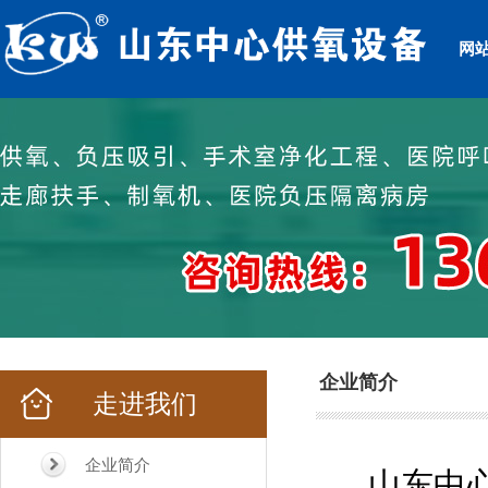
网
企业简介
走进我们
企业简介
山东中心